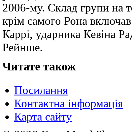
2006-му. Склад групи на т
крім самого Рона включав
Каррі, ударника Кевіна Ра
Рейнше.
Читате також
Посилання
Контактна інформація
Карта сайту