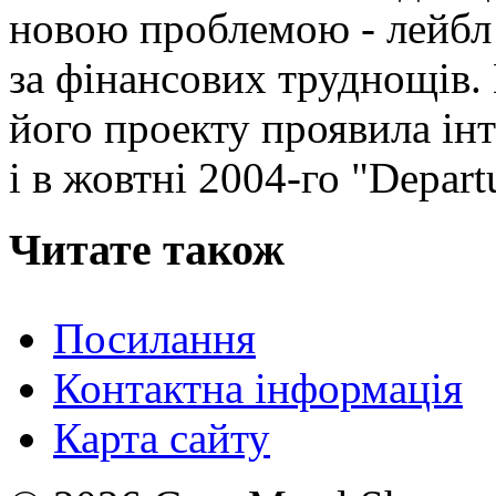
новою проблемою - лейбл 
за фінансових труднощів.
його проекту проявила інт
і в жовтні 2004-го "Depart
Читате також
Посилання
Контактна інформація
Карта сайту