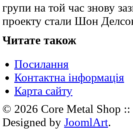
групи на той час знову за
проекту стали Шон Делсон 
Читате також
Посилання
Контактна інформація
Карта сайту
© 2026 Core Metal Shop ::
Designed by
JoomlArt
.