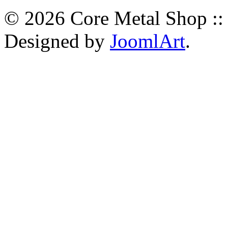
© 2026 Core Metal Shop ::
Designed by
JoomlArt
.