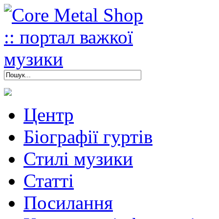
Центр
Біографії гуртів
Стилі музики
Статті
Посилання