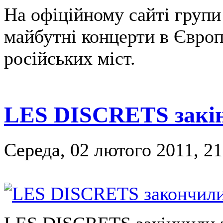
На офіційному сайті групи
майбутні концерти в Європі
російських міст.
LES DISCRETS закін
Середа, 02 лютого 2011, 21