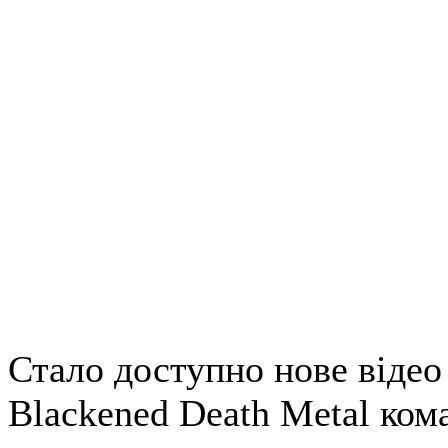
Стало доступно нове відео
Blackened Death Metal кома