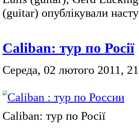
(guitar) опублікували наст
Caliban: тур по Росії
Середа, 02 лютого 2011, 21
Caliban: тур по Росії