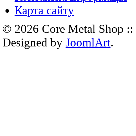
Карта сайту
© 2026 Core Metal Shop ::
Designed by
JoomlArt
.