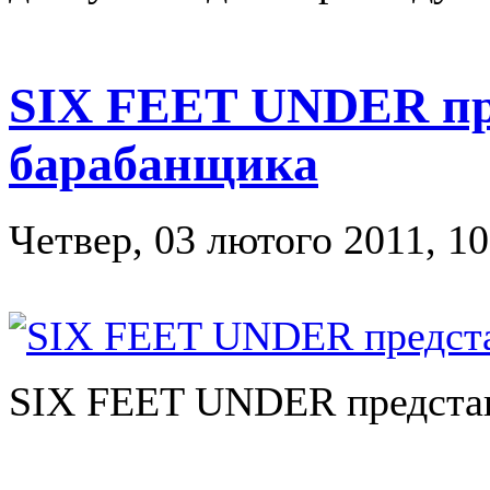
SIX FEET UNDER пр
барабанщика
Четвер, 03 лютого 2011, 10
SIX FEET UNDER представ