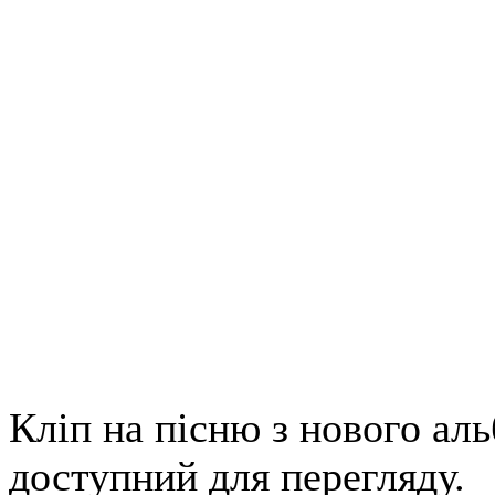
Кліп на пісню з нового ал
доступний для перегляду.