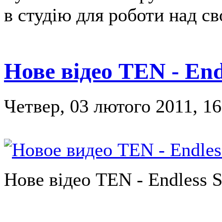
в студію для роботи над с
Нове відео TEN - En
Четвер, 03 лютого 2011, 16
Нове відео TEN - Endless