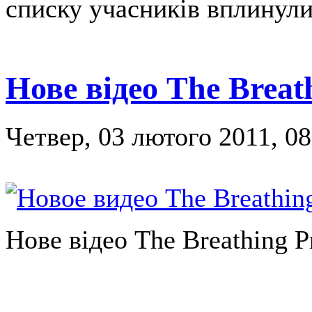
списку учасників вплинули
Нове відео The Breath
Четвер, 03 лютого 2011, 08
Нове відео The Breathing Pr