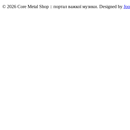
© 2026 Core Metal Shop :: портал важкої музики. Designed by
Jo